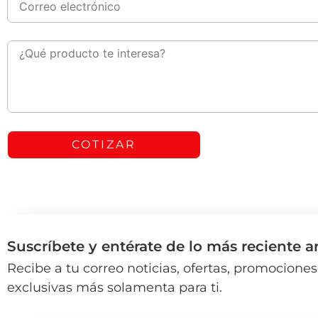
COTIZAR
Suscríbete y entérate de lo más reciente 
Recibe a tu correo noticias, ofertas, promocion
exclusivas más solamenta para ti.