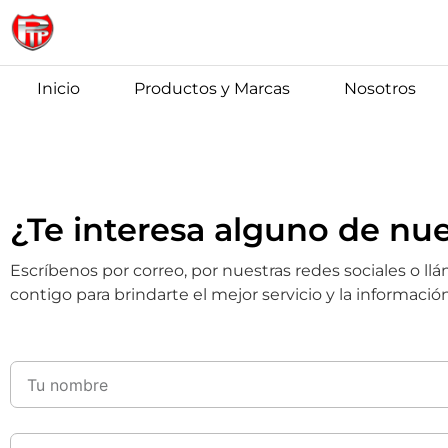
Inicio
Productos y Marcas
Nosotros
¿Te interesa alguno de nu
Escríbenos por correo, por nuestras redes sociales o l
contigo para brindarte el mejor servicio y la informaci