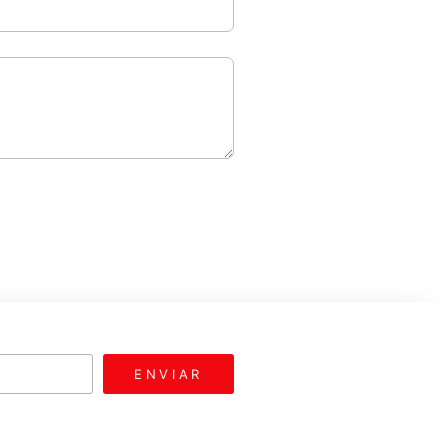
ENVIAR