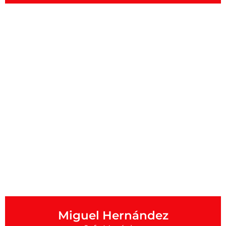
Miguel Hernández