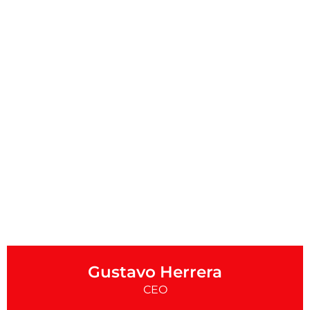
Gustavo Herrera
CEO