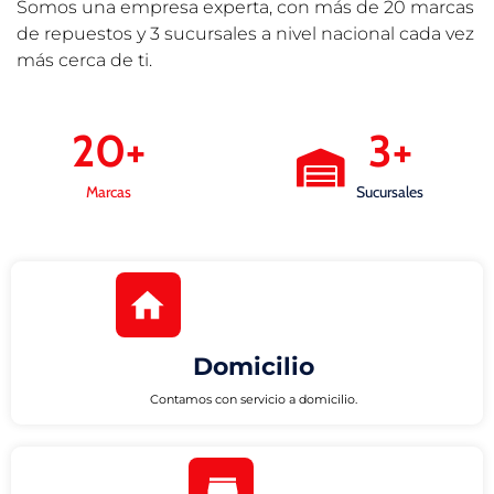
Somos una empresa experta, con más de 20 marcas
de repuestos y 3 sucursales a nivel nacional cada vez
más cerca de ti.
20
+
3
+
Marcas
Sucursales
Domicilio
Contamos con servicio a domicilio.