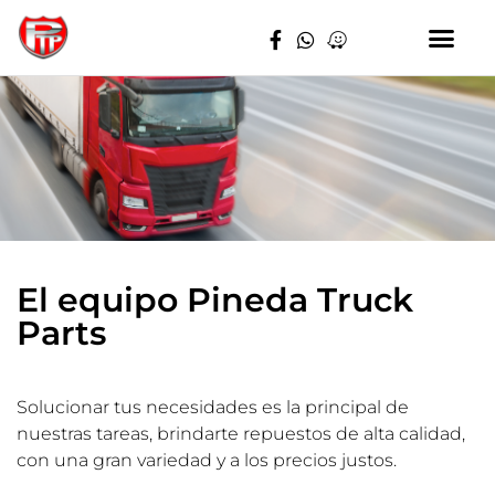
Nosotros
El equipo Pineda Truck
Parts
Solucionar tus necesidades es la principal de
nuestras tareas, brindarte repuestos de alta calidad,
con una gran variedad y a los precios justos.