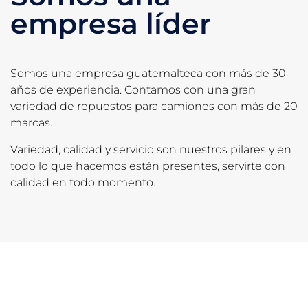
empresa líder
Somos una empresa guatemalteca con más de 30
años de experiencia. Contamos con una gran
variedad de repuestos para camiones con más de 20
marcas.
Variedad, calidad y servicio son nuestros pilares y en
todo lo que hacemos están presentes, servirte con
calidad en todo momento.